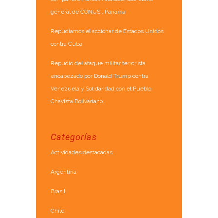
general de CONUSI, Panamá
Repudiamos el accionar de Estados Unidos
contra Cuba
Repudio del ataque militar terrorista
encabezado por Donald Trump contra
Venezuela y Solidaridad con el Pueblo
Chavista Bolivariano
Categorías
Actividades destacadas
Argentina
Brasil
Chile