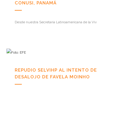
CONUSI, PANAMÁ
Desde nuestra Secretaría Latinoamericana de la Viv
REPUDIO SELVIHP AL INTENTO DE
DESALOJO DE FAVELA MOINHO