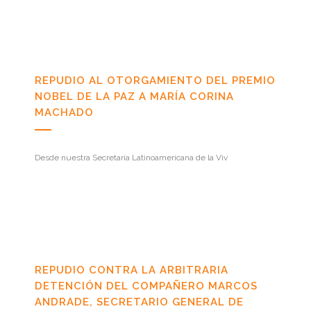
REPUDIO AL OTORGAMIENTO DEL PREMIO
NOBEL DE LA PAZ A MARÍA CORINA
MACHADO
Desde nuestra Secretaría Latinoamericana de la Viv
REPUDIO CONTRA LA ARBITRARIA
DETENCIÓN DEL COMPAÑERO MARCOS
ANDRADE, SECRETARIO GENERAL DE