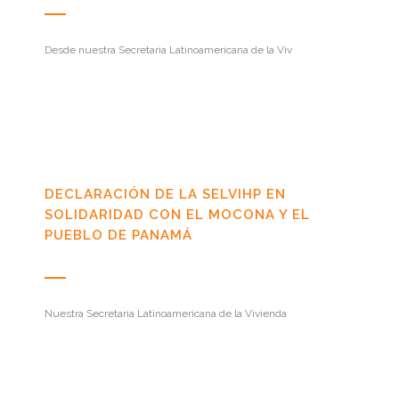
Desde nuestra Secretaria Latinoamericana de la Viv
DECLARACIÓN DE LA SELVIHP EN
SOLIDARIDAD CON EL MOCONA Y EL
PUEBLO DE PANAMÁ
Nuestra Secretaria Latinoamericana de la Vivienda