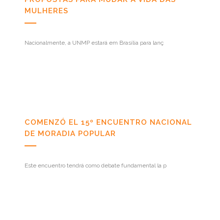
MULHERES
Nacionalmente, a UNMP estará em Brasília para lanç
COMENZÓ EL 15º ENCUENTRO NACIONAL
DE MORADIA POPULAR
Este encuentro tendrá como debate fundamental la p