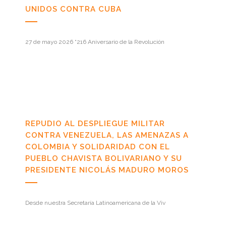
UNIDOS CONTRA CUBA
27 de mayo 2026 “216 Aniversario de la Revolución
REPUDIO AL DESPLIEGUE MILITAR
CONTRA VENEZUELA, LAS AMENAZAS A
COLOMBIA Y SOLIDARIDAD CON EL
PUEBLO CHAVISTA BOLIVARIANO Y SU
PRESIDENTE NICOLÁS MADURO MOROS
Desde nuestra Secretaría Latinoamericana de la Viv