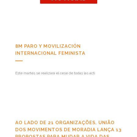
8M PARO Y MOVILIZACIÓN
INTERNACIONAL FEMINISTA
Este martes se realizará el cese de todas las acti
AO LADO DE 21 ORGANIZAÇÕES, UNIÃO
DOS MOVIMENTOS DE MORADIA LANÇA 13
PROPOSTAS PARA MUDAR A VIDA DAS