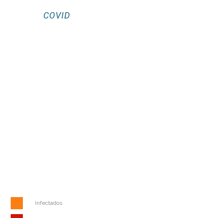
COVID
Infectados