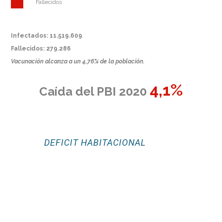
Fallecidos
Infectados: 11.519.609
Fallecidos: 279.286
Vacunación alcanza a un 4,76% de la población.
4,1%
Caída del PBI 2020
DEFICIT HABITACIONAL