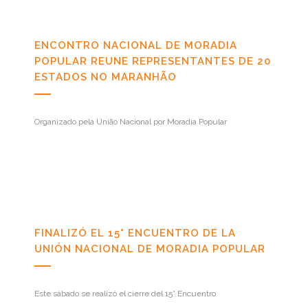
ENCONTRO NACIONAL DE MORADIA
POPULAR REUNE REPRESENTANTES DE 20
ESTADOS NO MARANHÃO
Organizado pela União Nacional por Moradia Popular
FINALIZÓ EL 15° ENCUENTRO DE LA
UNIÓN NACIONAL DE MORADIA POPULAR
Este sábado se realizó el cierre del 15° Encuentro