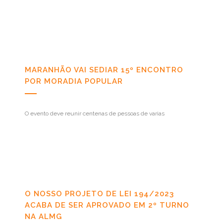
MARANHÃO VAI SEDIAR 15º ENCONTRO
POR MORADIA POPULAR
O evento deve reunir centenas de pessoas de varias
O NOSSO PROJETO DE LEI 194/2023
ACABA DE SER APROVADO EM 2º TURNO
NA ALMG