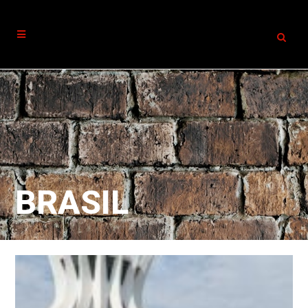
BRASIL