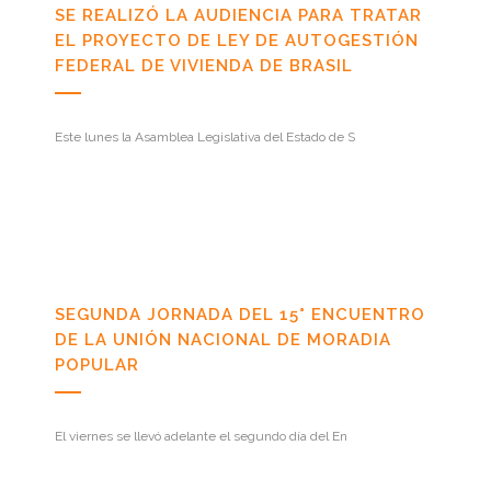
SE REALIZÓ LA AUDIENCIA PARA TRATAR
EL PROYECTO DE LEY DE AUTOGESTIÓN
FEDERAL DE VIVIENDA DE BRASIL
Este lunes la Asamblea Legislativa del Estado de S
SEGUNDA JORNADA DEL 15° ENCUENTRO
DE LA UNIÓN NACIONAL DE MORADIA
POPULAR
El viernes se llevó adelante el segundo día del En