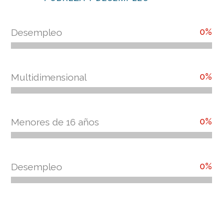
0
%
Desempleo
0
%
Multidimensional
0
%
Menores de 16 años
0
%
Desempleo