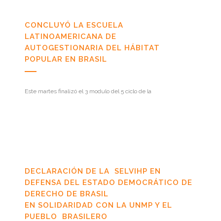
CONCLUYÓ LA ESCUELA
LATINOAMERICANA DE
AUTOGESTIONARIA DEL HÁBITAT
POPULAR EN BRASIL
Este martes finalizó el 3 modulo del 5 ciclo de la
DECLARACIÓN DE LA SELVIHP EN
DEFENSA DEL ESTADO DEMOCRÁTICO DE
DERECHO DE BRASIL
EN SOLIDARIDAD CON LA UNMP Y EL
PUEBLO BRASILERO