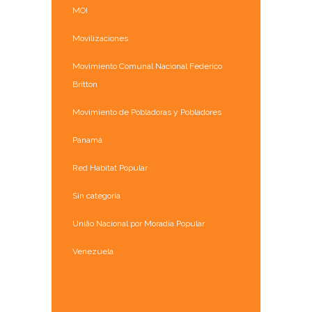
MOI
Movilizaciones
Movimiento Comunal Nacional Federico
Britton
Movimiento de Pobladoras y Pobladores
Panamá
Red Habitat Popular
Sin categoría
União Nacional por Moradia Popular
Venezuela