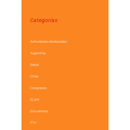
Categorías
Actividades destacadas
Argentina
Brasil
Chile
Congresos
ELAH
Encuentros
FTV