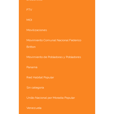
FTV
MOI
Movilizaciones
Movimiento Comunal Nacional Federico
Britton
Movimiento de Pobladoras y Pobladores
Panamá
Red Habitat Popular
Sin categoría
União Nacional por Moradia Popular
Venezuela