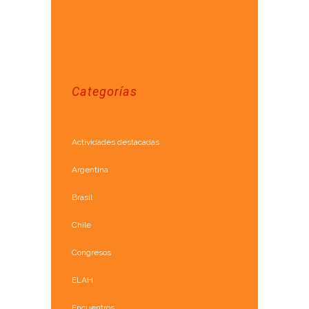
Categorías
Actividades destacadas
Argentina
Brasil
Chile
Congresos
ELAH
Encuentros