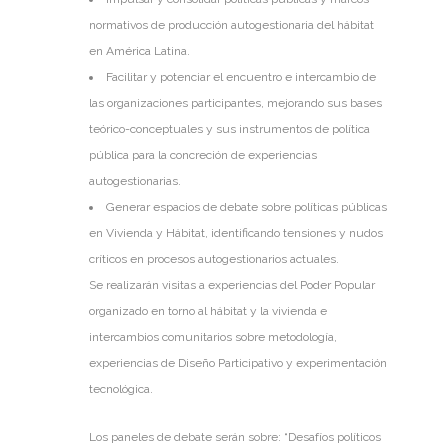
normativos de producción autogestionaria del hábitat
en América Latina.
Facilitar y potenciar el encuentro e intercambio de
las organizaciones participantes, mejorando sus bases
teórico-conceptuales y sus instrumentos de política
pública para la concreción de experiencias
autogestionarias.
Generar espacios de debate sobre políticas públicas
en Vivienda y Hábitat, identificando tensiones y nudos
críticos en procesos autogestionarios actuales.
Se realizarán visitas a experiencias del Poder Popular
organizado en torno al hábitat y la vivienda e
intercambios comunitarios sobre metodología,
experiencias de Diseño Participativo y experimentación
tecnológica.
Los paneles de debate serán sobre: “Desafíos políticos