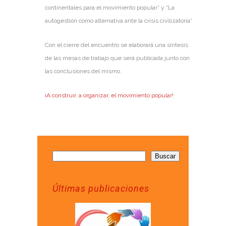
continentales para el movimiento popular” y “La
autogestión como alternativa ante la crisis civilizatoria”
Con el cierre del encuentro se elaborará una síntesis
de las mesas de trabajo que será publicada junto con
las conclusiones del mismo.
¡A construir, a organizar, el movimiento popular!
Buscar
Últimas publicaciones